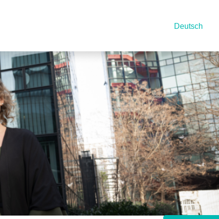
Deutsch