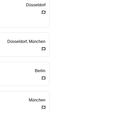
Düsseldorf
Düsseldorf, München
Berlin
München