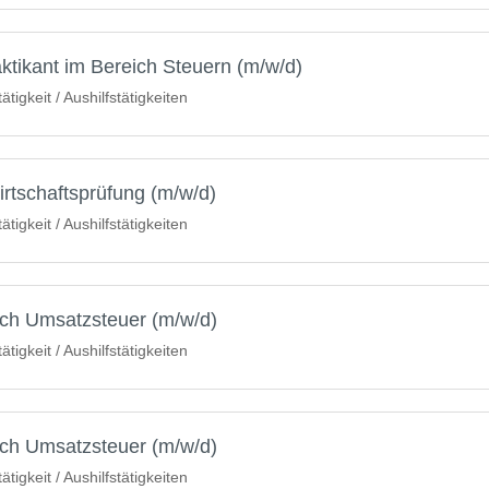
ktikant im Bereich Steuern (m/w/d)
igkeit / Aushilfstätigkeiten
irtschaftsprüfung (m/w/d)
igkeit / Aushilfstätigkeiten
ich Umsatzsteuer (m/w/d)
igkeit / Aushilfstätigkeiten
ich Umsatzsteuer (m/w/d)
igkeit / Aushilfstätigkeiten