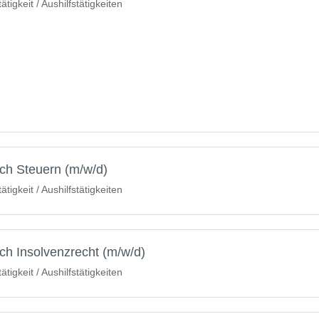
igkeit / Aushilfstätigkeiten
ch Steuern (m/w/d)
igkeit / Aushilfstätigkeiten
ch Insolvenzrecht (m/w/d)
igkeit / Aushilfstätigkeiten