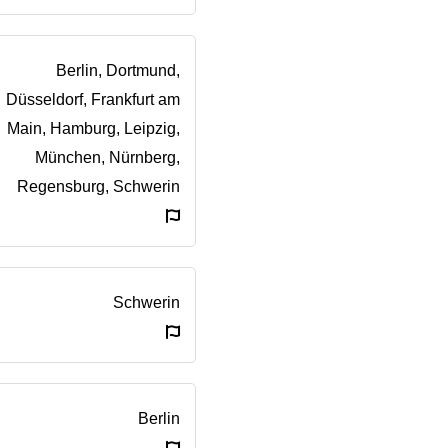
Berlin, Dortmund,
Düsseldorf, Frankfurt am
Main, Hamburg, Leipzig,
München, Nürnberg,
Regensburg, Schwerin
Schwerin
Berlin