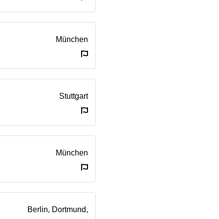
München
Stuttgart
München
Berlin, Dortmund,