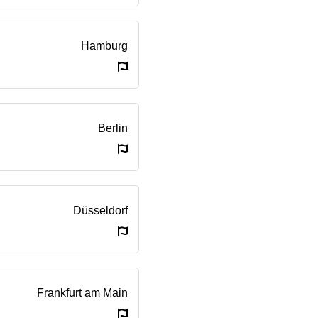
Hamburg
Berlin
Düsseldorf
Frankfurt am Main