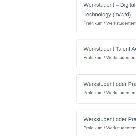
Werkstudent – Digital
Technology (m/w/d)
Praktikum / Werkstudententät
Werkstudent Talent A
Praktikum / Werkstudententät
Werkstudent oder Pra
Praktikum / Werkstudententät
Werkstudent oder Pra
Praktikum / Werkstudententät