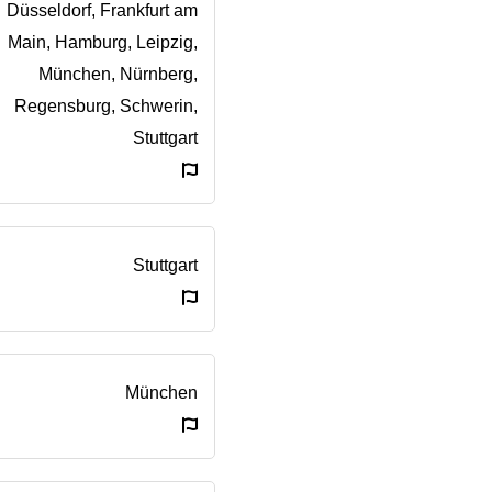
Düsseldorf, Frankfurt am
Main, Hamburg, Leipzig,
München, Nürnberg,
Regensburg, Schwerin,
Stuttgart
Stuttgart
München