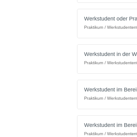
Werkstudent oder Pra
Praktikum / Werkstudententät
Werkstudent in der W
Praktikum / Werkstudententät
Werkstudent im Bere
Praktikum / Werkstudententät
Werkstudent im Bere
Praktikum / Werkstudententät