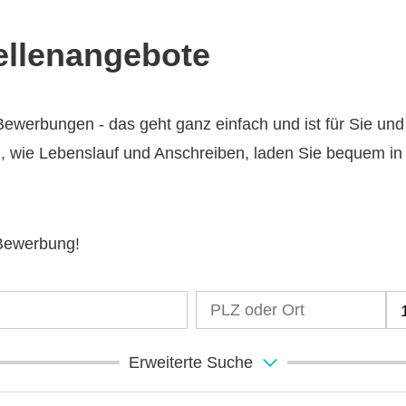
tellenangebote
ewerbungen - das geht ganz einfach und ist für Sie und
n, wie Lebenslauf und Anschreiben, laden Sie bequem in
 Bewerbung!
Erweiterte Suche