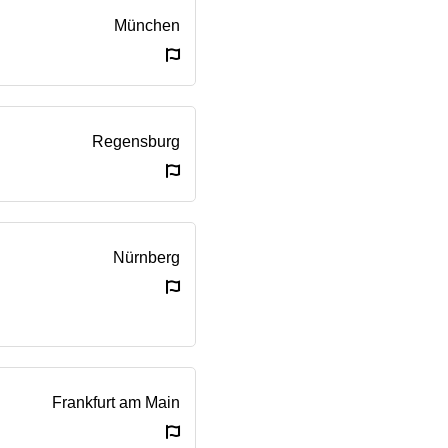
München
Regensburg
Nürnberg
Frankfurt am Main