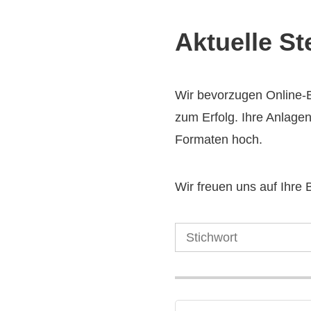
Aktuelle S
Wir bevorzugen Online-B
zum Erfolg. Ihre Anlage
Formaten hoch.
Wir freuen uns auf Ihre