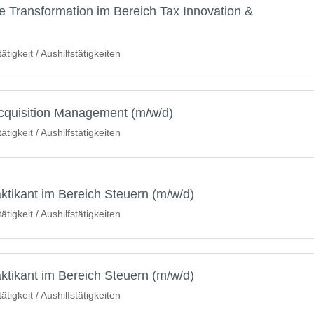
e Transformation im Bereich Tax Innovation &
igkeit / Aushilfstätigkeiten
cquisition Management (m/w/d)
igkeit / Aushilfstätigkeiten
ktikant im Bereich Steuern (m/w/d)
igkeit / Aushilfstätigkeiten
ktikant im Bereich Steuern (m/w/d)
igkeit / Aushilfstätigkeiten