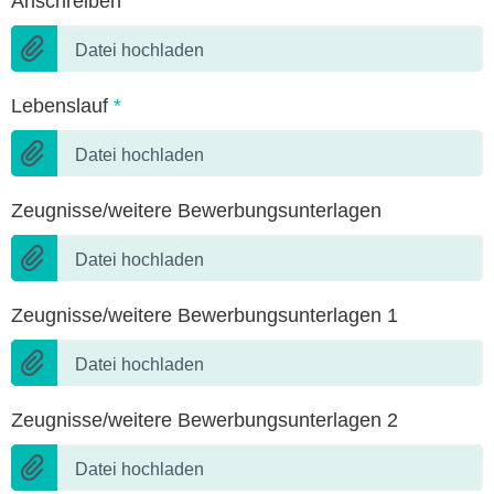
Anschreiben
Datei hochladen
Lebenslauf
*
Datei hochladen
Zeugnisse/weitere Bewerbungsunterlagen
Datei hochladen
Zeugnisse/weitere Bewerbungsunterlagen 1
Datei hochladen
Zeugnisse/weitere Bewerbungsunterlagen 2
Datei hochladen