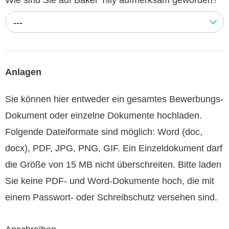
---
Anlagen
Sie können hier entweder ein gesamtes Bewerbungs-
Dokument oder einzelne Dokumente hochladen.
Folgende Dateiformate sind möglich: Word (doc,
docx), PDF, JPG, PNG, GIF. Ein Einzeldokument darf
die Größe von 15 MB nicht überschreiten. Bitte laden
Sie keine PDF- und Word-Dokumente hoch, die mit
einem Passwort- oder Schreibschutz versehen sind.