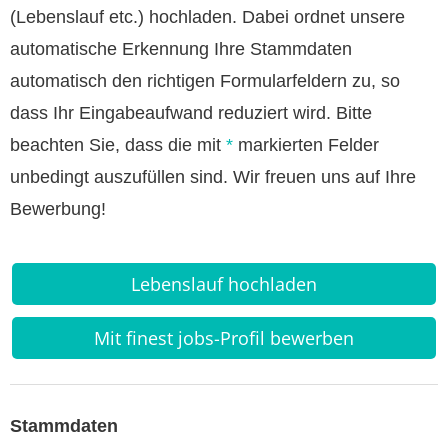
(Lebenslauf etc.) hochladen. Dabei ordnet unsere
automatische Erkennung Ihre Stammdaten
automatisch den richtigen Formularfeldern zu, so
dass Ihr Eingabeaufwand reduziert wird. Bitte
beachten Sie, dass die mit
*
markierten Felder
unbedingt auszufüllen sind. Wir freuen uns auf Ihre
Bewerbung!
Lebenslauf hochladen
Mit finest jobs-Profil bewerben
Stammdaten