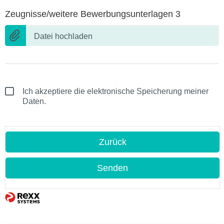
Zeugnisse/weitere Bewerbungsunterlagen 3
Datei hochladen
Ich akzeptiere die elektronische Speicherung meiner
Daten.
Zurück
Senden