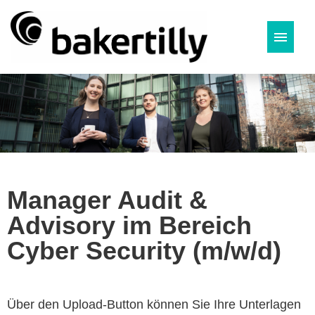
Deutsch
Manager Audit &
Advisory im Bereich
Cyber Security (m/w/d)
Über den Upload-Button können Sie Ihre Unterlagen