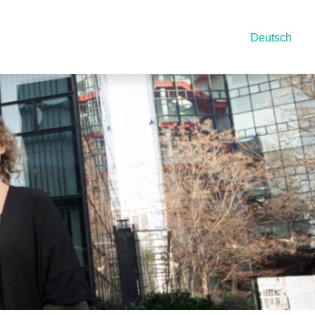
Deutsch