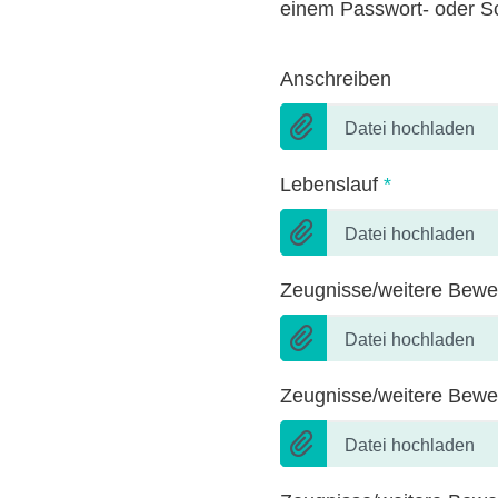
einem Passwort- oder Sc
Anschreiben
Datei hochladen
Lebenslauf
*
Datei hochladen
Zeugnisse/weitere Bewe
Datei hochladen
Zeugnisse/weitere Bewe
Datei hochladen