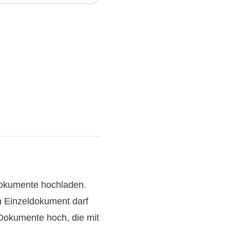
Dokumente hochladen.
n Einzeldokument darf
-Dokumente hoch, die mit