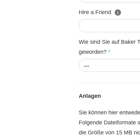
Hire a Friend
Wie sind Sie auf Baker 
geworden?
*
---
Anlagen
Sie können hier entwed
Folgende Dateiformate s
die Größe von 15 MB nic