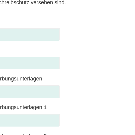
hreibschutz versehen sind.
rbungsunterlagen
rbungsunterlagen 1