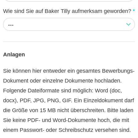
Wie sind Sie auf Baker Tilly aufmerksam geworden?
*
---
Anlagen
Sie können hier entweder ein gesamtes Bewerbungs-
Dokument oder einzelne Dokumente hochladen.
Folgende Dateiformate sind möglich: Word (doc,
docx), PDF, JPG, PNG, GIF. Ein Einzeldokument darf
die Größe von 15 MB nicht überschreiten. Bitte laden
Sie keine PDF- und Word-Dokumente hoch, die mit
einem Passwort- oder Schreibschutz versehen sind.