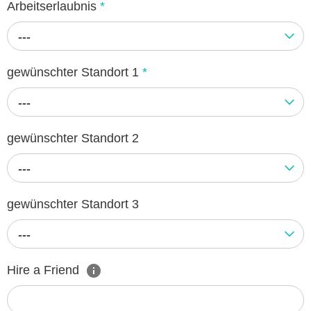
Arbeitserlaubnis
*
---
gewünschter Standort 1
*
---
gewünschter Standort 2
---
gewünschter Standort 3
---
Hire a Friend