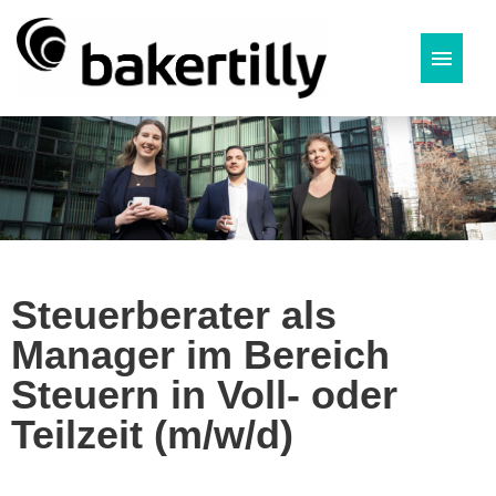
Deutsch
Steuerberater als
Manager im Bereich
Steuern in Voll- oder
Teilzeit (m/w/d)