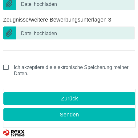
Datei hochladen
Zeugnisse/weitere Bewerbungsunterlagen 3
Datei hochladen
Ich akzeptiere die elektronische Speicherung meiner
Daten.
Zurück
Senden