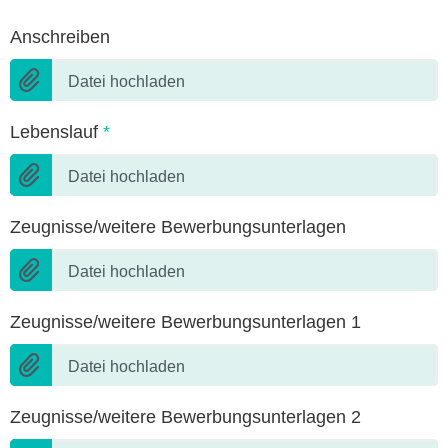
Anschreiben
Datei hochladen
Lebenslauf
*
Datei hochladen
Zeugnisse/weitere Bewerbungsunterlagen
Datei hochladen
Zeugnisse/weitere Bewerbungsunterlagen 1
Datei hochladen
Zeugnisse/weitere Bewerbungsunterlagen 2