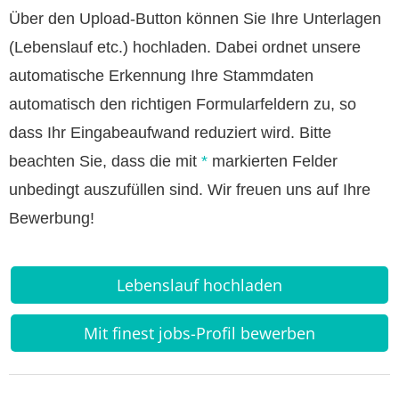
Über den Upload-Button können Sie Ihre Unterlagen
(Lebenslauf etc.) hochladen. Dabei ordnet unsere
automatische Erkennung Ihre Stammdaten
automatisch den richtigen Formularfeldern zu, so
dass Ihr Eingabeaufwand reduziert wird. Bitte
beachten Sie, dass die mit
*
markierten Felder
unbedingt auszufüllen sind. Wir freuen uns auf Ihre
Bewerbung!
Lebenslauf hochladen
Mit finest jobs-Profil bewerben