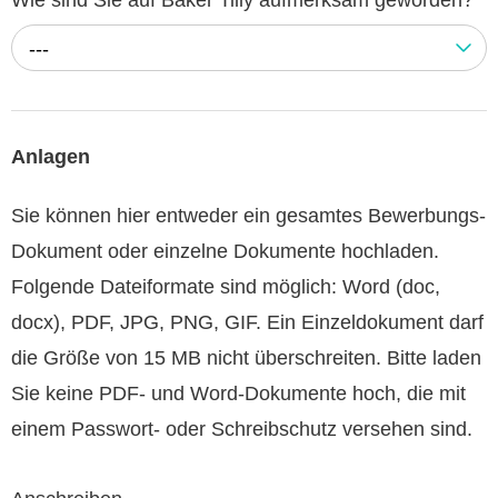
---
Anlagen
Sie können hier entweder ein gesamtes Bewerbungs-
Dokument oder einzelne Dokumente hochladen.
Folgende Dateiformate sind möglich: Word (doc,
docx), PDF, JPG, PNG, GIF. Ein Einzeldokument darf
die Größe von 15 MB nicht überschreiten. Bitte laden
Sie keine PDF- und Word-Dokumente hoch, die mit
einem Passwort- oder Schreibschutz versehen sind.