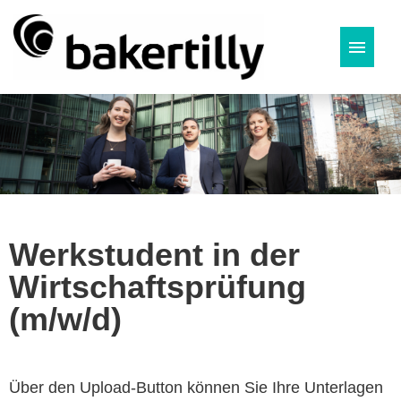
Deutsch
Werkstudent in der
Wirtschaftsprüfung
(m/w/d)
Über den Upload-Button können Sie Ihre Unterlagen