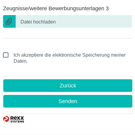
Zeugnisse/weitere Bewerbungsunterlagen 3
Datei hochladen
Ich akzeptiere die elektronische Speicherung meiner
Daten.
Zurück
Senden