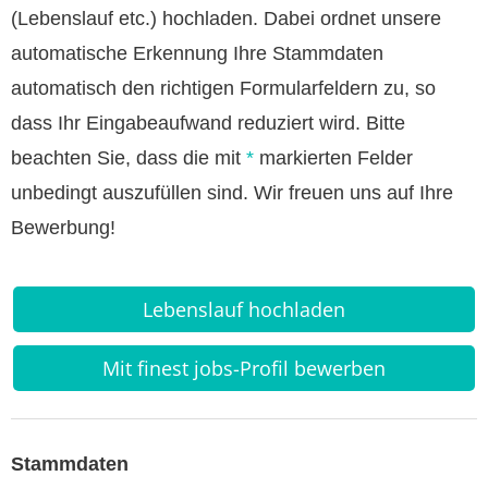
(Lebenslauf etc.) hochladen. Dabei ordnet unsere
automatische Erkennung Ihre Stammdaten
automatisch den richtigen Formularfeldern zu, so
dass Ihr Eingabeaufwand reduziert wird. Bitte
beachten Sie, dass die mit
*
markierten Felder
unbedingt auszufüllen sind. Wir freuen uns auf Ihre
Bewerbung!
Lebenslauf hochladen
Mit finest jobs-Profil bewerben
Stammdaten