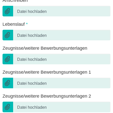
Anschreiben
Datei hochladen
Lebenslauf
*
Datei hochladen
Zeugnisse/weitere Bewerbungsunterlagen
Datei hochladen
Zeugnisse/weitere Bewerbungsunterlagen 1
Datei hochladen
Zeugnisse/weitere Bewerbungsunterlagen 2
Datei hochladen