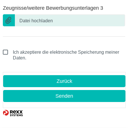
Zeugnisse/weitere Bewerbungsunterlagen 3
Datei hochladen
Ich akzeptiere die elektronische Speicherung meiner
Daten.
Zurück
Senden