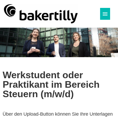
Deutsch
Werkstudent oder
Praktikant im Bereich
Steuern (m/w/d)
Über den Upload-Button können Sie Ihre Unterlagen