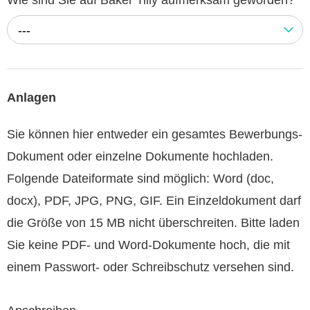
---
Anlagen
Sie können hier entweder ein gesamtes Bewerbungs-
Dokument oder einzelne Dokumente hochladen.
Folgende Dateiformate sind möglich: Word (doc,
docx), PDF, JPG, PNG, GIF. Ein Einzeldokument darf
die Größe von 15 MB nicht überschreiten. Bitte laden
Sie keine PDF- und Word-Dokumente hoch, die mit
einem Passwort- oder Schreibschutz versehen sind.