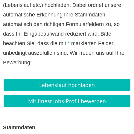
(Lebenslauf etc.) hochladen. Dabei ordnet unsere
automatische Erkennung Ihre Stammdaten
automatisch den richtigen Formularfeldern zu, so
dass Ihr Eingabeaufwand reduziert wird. Bitte
beachten Sie, dass die mit
*
markierten Felder
unbedingt auszufüllen sind. Wir freuen uns auf Ihre
Bewerbung!
Lebenslauf hochladen
Mit finest jobs-Profil bewerben
Stammdaten