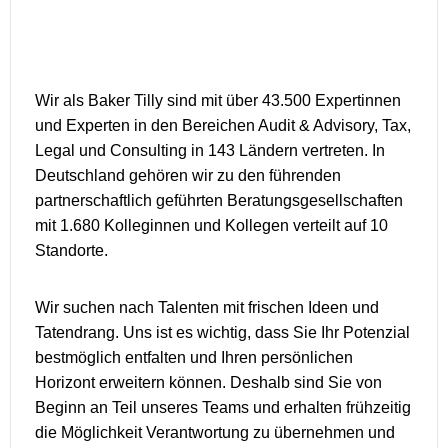
Wir als Baker Tilly sind mit über 43.500 Expertinnen
und Experten in den Bereichen Audit & Advisory, Tax,
Legal und Consulting in 143 Ländern vertreten. In
Deutschland gehören wir zu den führenden
partnerschaftlich geführten Beratungsgesellschaften
mit 1.680 Kolleginnen und Kollegen verteilt auf 10
Standorte.
Wir suchen nach Talenten mit frischen Ideen und
Tatendrang. Uns ist es wichtig, dass Sie Ihr Potenzial
bestmöglich entfalten und Ihren persönlichen
Horizont erweitern können. Deshalb sind Sie von
Beginn an Teil unseres Teams und erhalten frühzeitig
die Möglichkeit Verantwortung zu übernehmen und