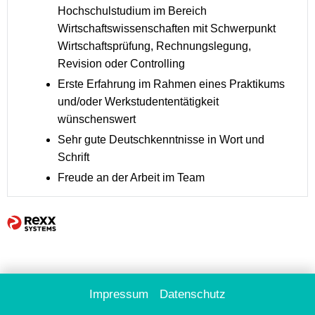
Hochschulstudium im Bereich
Wirtschaftswissenschaften mit Schwerpunkt
Wirtschaftsprüfung, Rechnungslegung,
Revision oder Controlling
Erste Erfahrung im Rahmen eines Praktikums
und/oder Werkstudententätigkeit
wünschenswert
Sehr gute Deutschkenntnisse in Wort und
Schrift
Freude an der Arbeit im Team
Impressum
Datenschutz