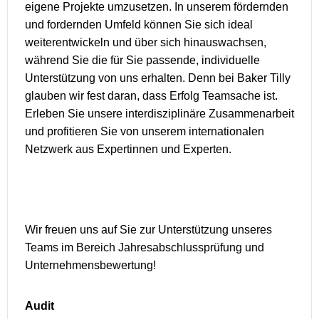
eigene Projekte umzusetzen. In unserem fördernden
und fordernden Umfeld können Sie sich ideal
weiterentwickeln und über sich hinauswachsen,
während Sie die für Sie passende, individuelle
Unterstützung von uns erhalten. Denn bei Baker Tilly
glauben wir fest daran, dass Erfolg Teamsache ist.
Erleben Sie unsere interdisziplinäre Zusammenarbeit
und profitieren Sie von unserem internationalen
Netzwerk aus Expertinnen und Experten.
Wir freuen uns auf Sie zur Unterstützung unseres
Teams im Bereich Jahresabschlussprüfung und
Unternehmensbewertung!
Audit