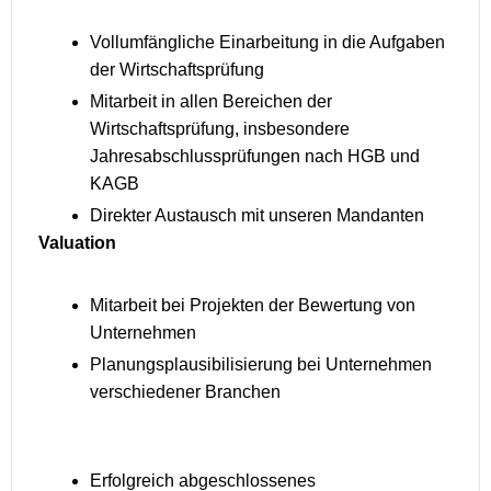
Vollumfängliche Einarbeitung in die Aufgaben
der Wirtschaftsprüfung
Mitarbeit in allen Bereichen der
Wirtschaftsprüfung, insbesondere
Jahresabschlussprüfungen nach HGB und
KAGB
Direkter Austausch mit unseren Mandanten
Valuation
Mitarbeit bei Projekten der Bewertung von
Unternehmen
Planungsplausibilisierung bei Unternehmen
verschiedener Branchen
Erfolgreich abgeschlossenes