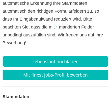
automatische Erkennung Ihre Stammdaten
automatisch den richtigen Formularfeldern zu, so
dass Ihr Eingabeaufwand reduziert wird. Bitte
beachten Sie, dass die mit
*
markierten Felder
unbedingt auszufüllen sind. Wir freuen uns auf Ihre
Bewerbung!
Lebenslauf hochladen
Mit finest jobs-Profil bewerben
Stammdaten