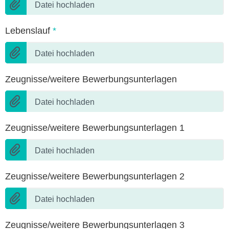
Datei hochladen
Lebenslauf
*
Datei hochladen
Zeugnisse/weitere Bewerbungsunterlagen
Datei hochladen
Zeugnisse/weitere Bewerbungsunterlagen 1
Datei hochladen
Zeugnisse/weitere Bewerbungsunterlagen 2
Datei hochladen
Zeugnisse/weitere Bewerbungsunterlagen 3