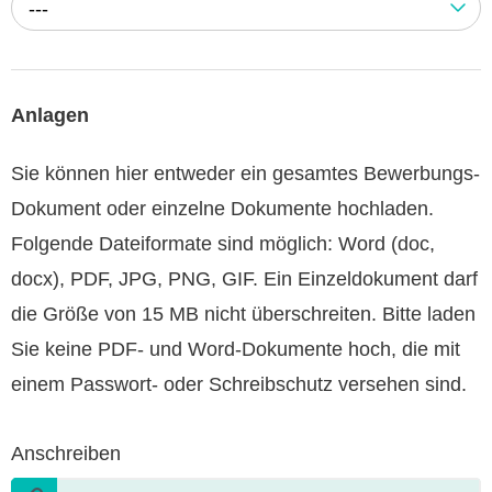
---
Anlagen
Sie können hier entweder ein gesamtes Bewerbungs-
Dokument oder einzelne Dokumente hochladen.
Folgende Dateiformate sind möglich: Word (doc,
docx), PDF, JPG, PNG, GIF. Ein Einzeldokument darf
die Größe von 15 MB nicht überschreiten. Bitte laden
Sie keine PDF- und Word-Dokumente hoch, die mit
einem Passwort- oder Schreibschutz versehen sind.
Anschreiben