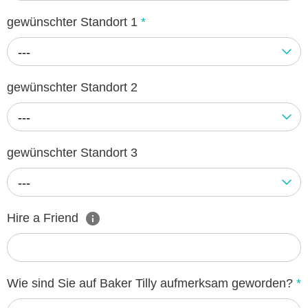
gewünschter Standort 1
*
---
gewünschter Standort 2
---
gewünschter Standort 3
---
Hire a Friend
Wie sind Sie auf Baker Tilly aufmerksam geworden?
*