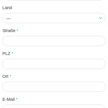
Land
---
Straße
*
PLZ
*
Ort
*
E-Mail
*