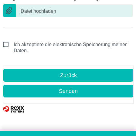
Datei hochladen
Ich akzeptiere die elektronische Speicherung meiner
Daten.
Zurück
Senden