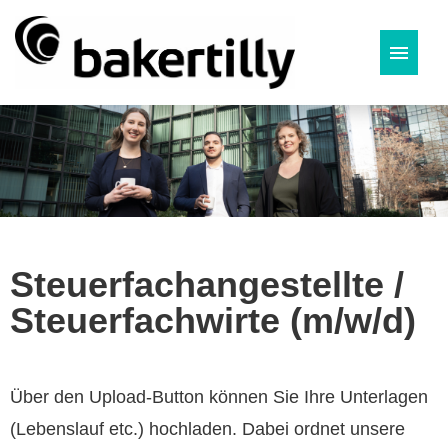
Deutsch
Steuerfachangestellte /
Steuerfachwirte (m/w/d)
Über den Upload-Button können Sie Ihre Unterlagen
(Lebenslauf etc.) hochladen. Dabei ordnet unsere