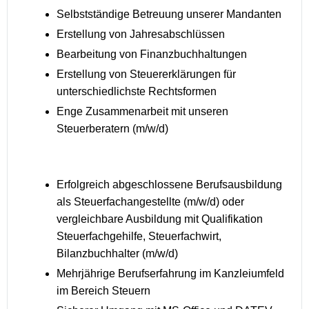
Selbstständige Betreuung unserer Mandanten
Erstellung von Jahresabschlüssen
Bearbeitung von Finanzbuchhaltungen
Erstellung von Steuererklärungen für
unterschiedlichste Rechtsformen
Enge Zusammenarbeit mit unseren
Steuerberatern (m/w/d)
Erfolgreich abgeschlossene Berufsausbildung
als Steuerfachangestellte (m/w/d) oder
vergleichbare Ausbildung mit Qualifikation
Steuerfachgehilfe, Steuerfachwirt,
Bilanzbuchhalter (m/w/d)
Mehrjährige Berufserfahrung im Kanzleiumfeld
im Bereich Steuern