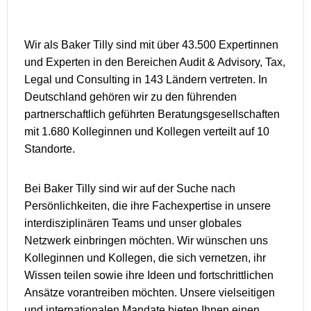
Wir als Baker Tilly sind mit über 43.500 Expertinnen
und Experten in den Bereichen Audit & Advisory, Tax,
Legal und Consulting in 143 Ländern vertreten. In
Deutschland gehören wir zu den führenden
partnerschaftlich geführten Beratungsgesellschaften
mit 1.680 Kolleginnen und Kollegen verteilt auf 10
Standorte.
Bei Baker Tilly sind wir auf der Suche nach
Persönlichkeiten, die ihre Fachexpertise in unsere
interdisziplinären Teams und unser globales
Netzwerk einbringen möchten. Wir wünschen uns
Kolleginnen und Kollegen, die sich vernetzen, ihr
Wissen teilen sowie ihre Ideen und fortschrittlichen
Ansätze vorantreiben möchten. Unsere vielseitigen
und internationalen Mandate bieten Ihnen einen