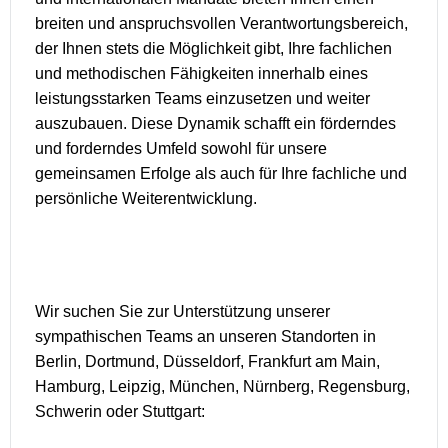
breiten und anspruchsvollen Verantwortungsbereich,
der Ihnen stets die Möglichkeit gibt, Ihre fachlichen
und methodischen Fähigkeiten innerhalb eines
leistungsstarken Teams einzusetzen und weiter
auszubauen. Diese Dynamik schafft ein förderndes
und forderndes Umfeld sowohl für unsere
gemeinsamen Erfolge als auch für Ihre fachliche und
persönliche Weiterentwicklung.
Wir suchen Sie zur Unterstützung unserer
sympathischen Teams an unseren Standorten in
Berlin, Dortmund, Düsseldorf, Frankfurt am Main,
Hamburg, Leipzig, München, Nürnberg, Regensburg,
Schwerin oder Stuttgart: